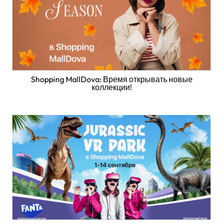
Shopping MallDova: Время открывать новые
коллекции!