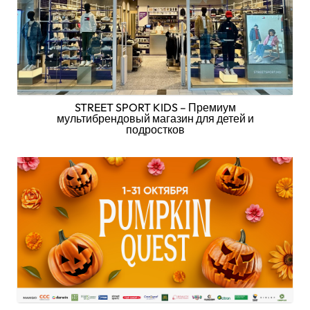
STREET SPORT KIDS – Премиум
мультибрендовый магазин для детей и
подростков