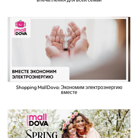
Shopping MallDova: Экономим электроэнергию
вместе