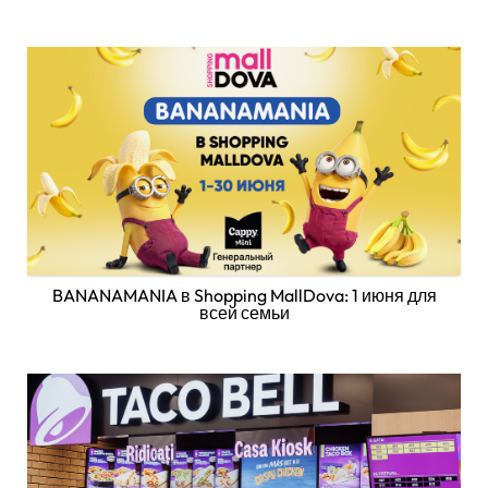
BANANAMANIA в Shopping MallDova: 1 июня для
всей семьи