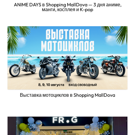
ANIME DAYS в Shopping MallDova — 3 дня аниме,
манги, косплея и K-pop
Выставка мотоциклов в Shopping MallDova