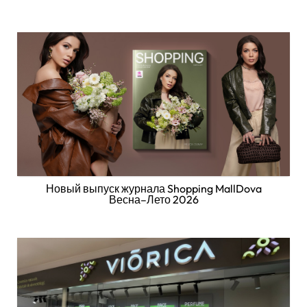
Новый выпуск журнала Shopping MallDova
Весна–Лето 2026