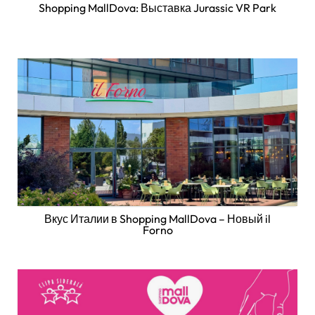
Shopping MallDova: Выставка Jurassic VR Park
Вкус Италии в Shopping MallDova – Новый il
Forno