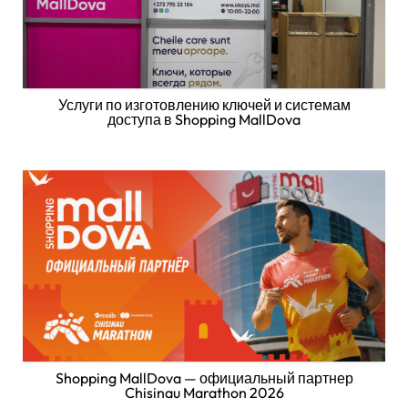
Услуги по изготовлению ключей и системам
доступа в Shopping MallDova
Shopping MallDova — официальный партнер
Chisinau Marathon 2026