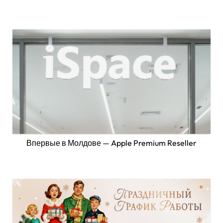
Впервые в Молдове — Apple Premium Reseller