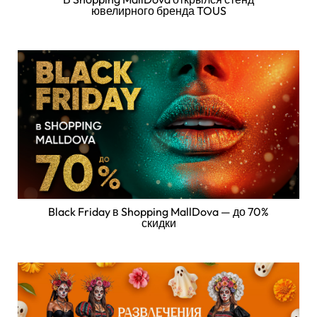
ювелирного бренда TOUS
Black Friday в Shopping MallDova — до 70%
скидки