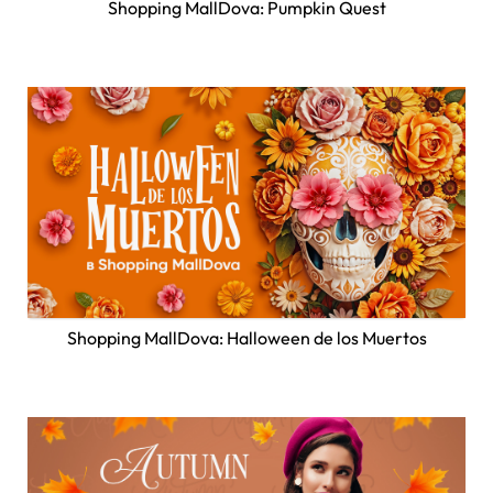
Shopping MallDova: Pumpkin Quest
Shopping MallDova: Halloween de los Muertos