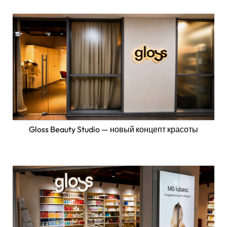
Gloss Beauty Studio — новый концепт красоты