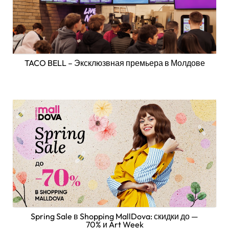
TACO BELL – Эксклюзвная премьера в Молдове
Spring Sale в Shopping MallDova: скидки до —
70% и Art Week