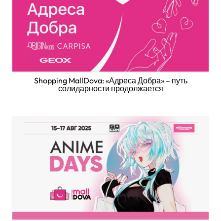
Shopping MallDova: «Адреса Добра» – путь
солидарности продолжается