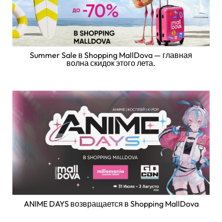
Summer Sale в Shopping MallDova — главная
волна скидок этого лета.
ANIME DAYS возвращается в Shopping MallDova