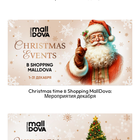
Christmas time в Shopping MallDova:
Мероприятия декабря