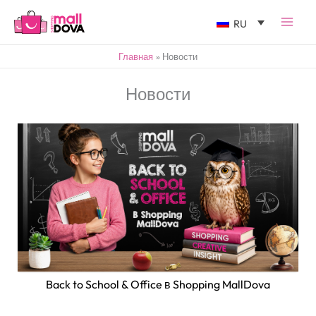
RU
Главная
Новости
Новости
Back to School & Office в Shopping MallDova