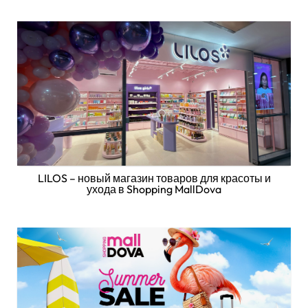
LILOS – новый магазин товаров для красоты и
ухода в Shopping MallDova