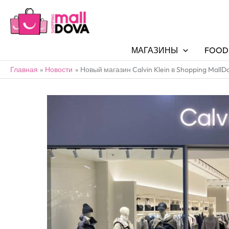
МАГАЗИНЫ
FOOD
Главная
Новости
Новый магазин Calvin Klein в Shopping MallD