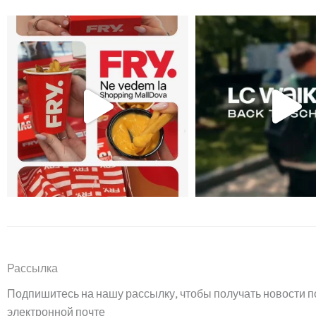
Рассылка
Подпишитесь на нашу рассылку, чтобы получать новости п
электронной почте