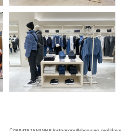
Следите за нами в Instagram #shopping_malldova