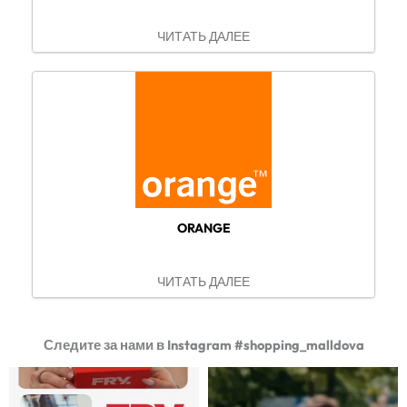
ЧИТАТЬ ДАЛЕЕ
ORANGE
ЧИТАТЬ ДАЛЕЕ
Следите за нами в Instagram #shopping_malldova