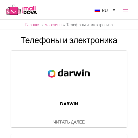
RU
Главная
магазины
Телефоны и электроника
Телефоны и электроника
DARWIN
ЧИТАТЬ ДАЛЕЕ