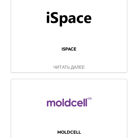
ISPACE
ЧИТАТЬ ДАЛЕЕ
MOLDCELL