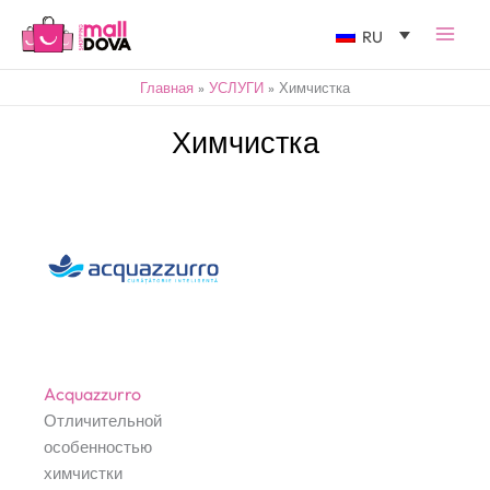
RU
Главная
УСЛУГИ
Химчистка
Химчистка
Acquazzurro
Отличительной
особенностью
химчистки