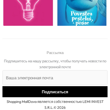
Рассылка
Подпишитесь на нашу рассылку, чтобы получать новости по
электронной почте
Shopping MallDova является собственностью LEMI INVEST
S.R.L.© 2026