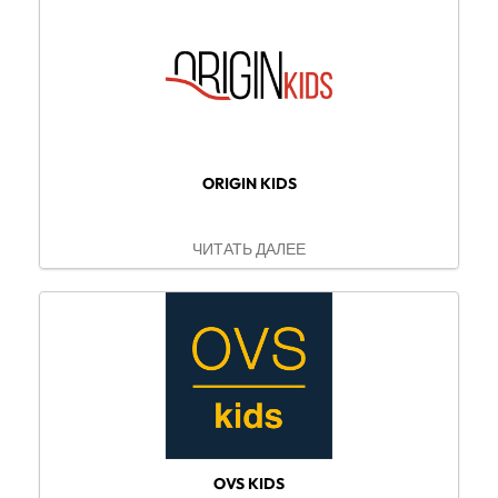
ORIGIN KIDS
ЧИТАТЬ ДАЛЕЕ
OVS KIDS