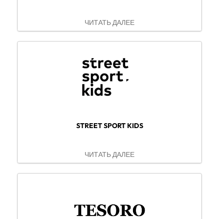
ЧИТАТЬ ДАЛЕЕ
STREET SPORT KIDS
ЧИТАТЬ ДАЛЕЕ