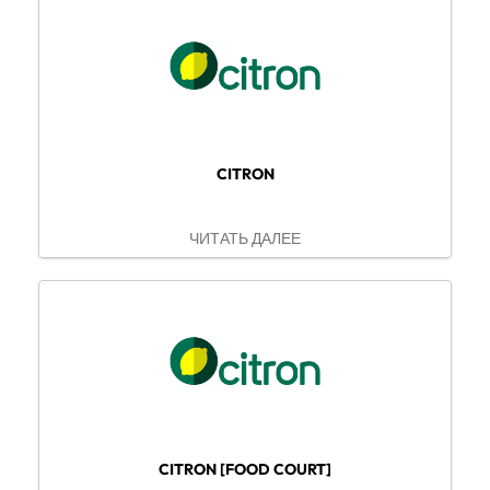
CITRON
ЧИТАТЬ ДАЛЕЕ
CITRON [FOOD COURT]