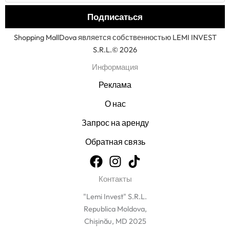
Shopping MallDova является собственностью LEMI INVEST
S.R.L.© 2026
Информация
Реклама
О нас
Запрос на аренду
Обратная связь
Контакты
"Lemi Invest" S.R.L.
Republica Moldova,
Chișinău, MD 2025