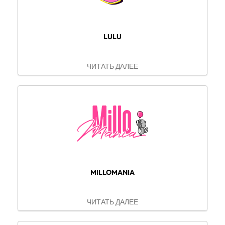
LULU
ЧИТАТЬ ДАЛЕЕ
MILLOMANIA
ЧИТАТЬ ДАЛЕЕ