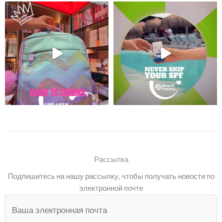
Рассылка
Подпишитесь на нашу рассылку, чтобы получать новости по
электронной почте