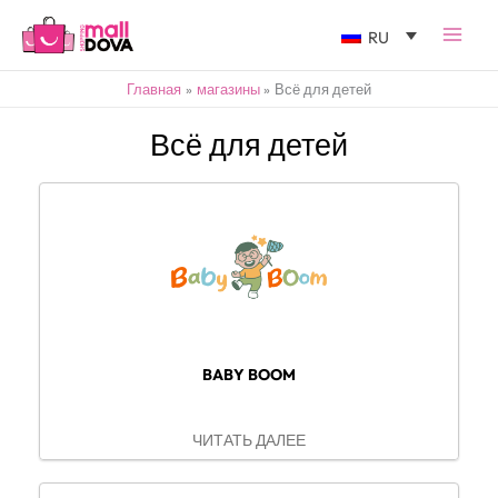
RU
Главная
магазины
Всё для детей
Всё для детей
BABY BOOM
ЧИТАТЬ ДАЛЕЕ