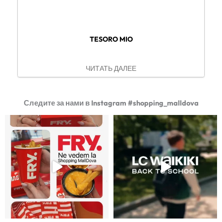
TESORO MIO
ЧИТАТЬ ДАЛЕЕ
Следите за нами в Instagram #shopping_malldova