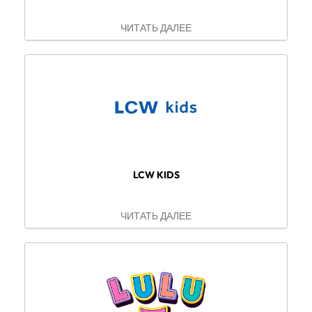
ЧИТАТЬ ДАЛЕЕ
LCW KIDS
ЧИТАТЬ ДАЛЕЕ