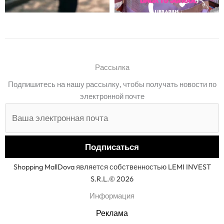
Рассылка
Подпишитесь на нашу рассылку, чтобы получать новости по
электронной почте
Shopping MallDova является собственностью LEMI INVEST
S.R.L.© 2026
Информация
Реклама