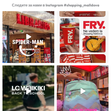
Следите за нами в Instagram #shopping_malldova