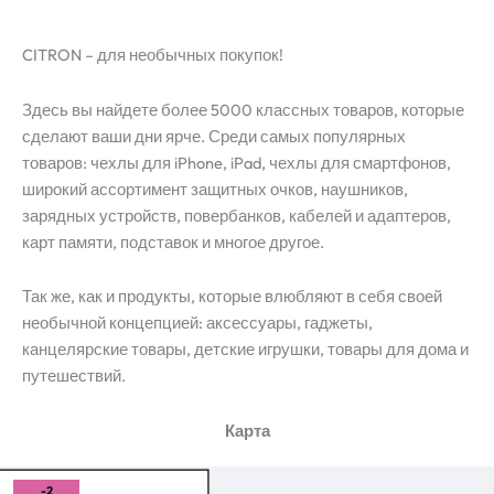
CITRON – для необычных покупок!
Здесь вы найдете более 5000 классных товаров, которые
сделают ваши дни ярче. Среди самых популярных
товаров: чехлы для iPhone, iPad, чехлы для смартфонов,
широкий ассортимент защитных очков, наушников,
зарядных устройств, повербанков, кабелей и адаптеров,
карт памяти, подставок и многое другое.
Так же, как и продукты, которые влюбляют в себя своей
необычной концепцией: аксессуары, гаджеты,
канцелярские товары, детские игрушки, товары для дома и
путешествий.
Карта
-2