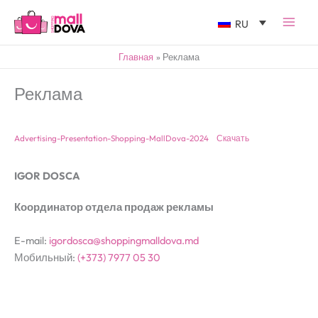
RU
Главная
Реклама
Реклама
Advertising-Presentation-Shopping-MallDova-2024
Скачать
IGOR DOSCA
Координатор отдела продаж рекламы
E-mail:
igordosca@shoppingmalldova.md
Мобильный:
(+373) 7977 05 30