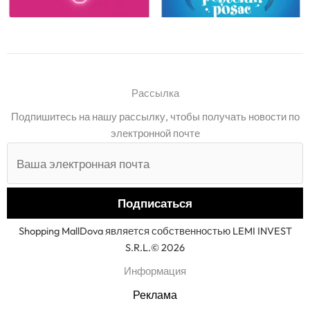
Рассылка
Подпишитесь на нашу рассылку, чтобы получать новости по
электронной почте
Shopping MallDova является собственностью LEMI INVEST
S.R.L.© 2026
Информация
Реклама