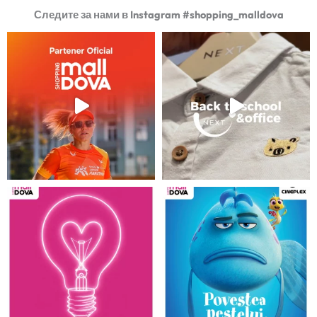
Следите за нами в Instagram #shopping_malldova