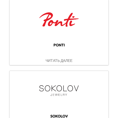
PONTI
ЧИТАТЬ ДАЛЕЕ
SOKOLOV