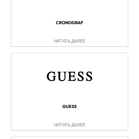
CRONOGRAF
ЧИТАТЬ ДАЛЕЕ
GUESS
ЧИТАТЬ ДАЛЕЕ