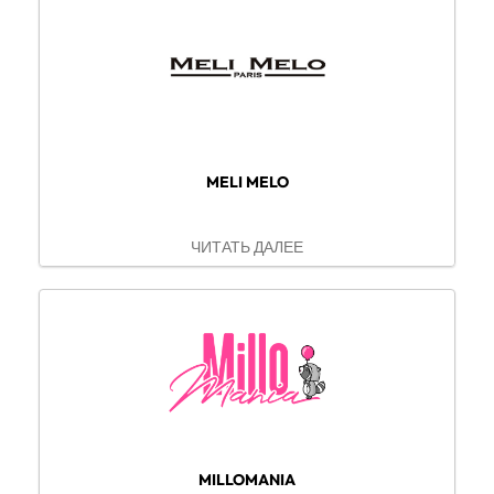
MELI MELO
ЧИТАТЬ ДАЛЕЕ
MILLOMANIA