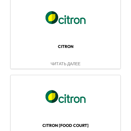
CITRON
ЧИТАТЬ ДАЛЕЕ
CITRON [FOOD COURT]