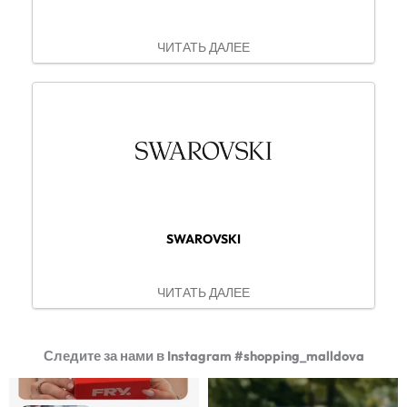
ЧИТАТЬ ДАЛЕЕ
SWAROVSKI
ЧИТАТЬ ДАЛЕЕ
Следите за нами в Instagram #shopping_malldova