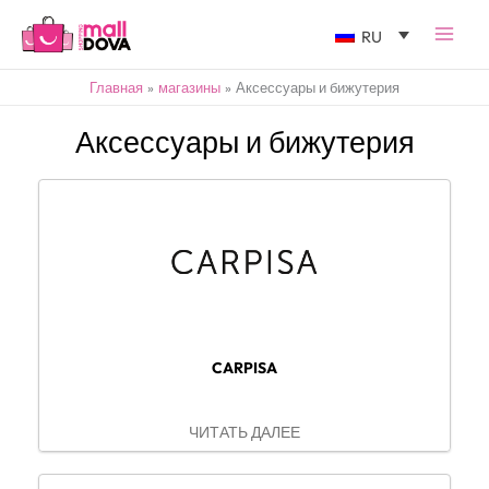
RU
Главная
магазины
Аксессуары и бижутерия
Аксессуары и бижутерия
CARPISA
ЧИТАТЬ ДАЛЕЕ