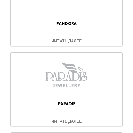
PANDORA
ЧИТАТЬ ДАЛЕЕ
PARADIS
ЧИТАТЬ ДАЛЕЕ