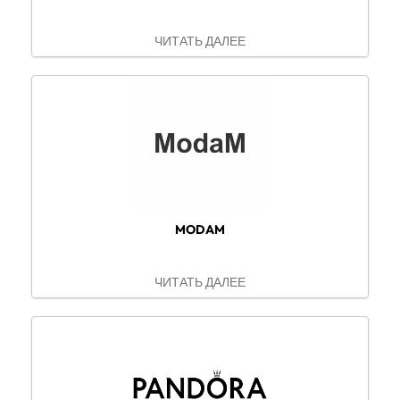
ЧИТАТЬ ДАЛЕЕ
MODAM
ЧИТАТЬ ДАЛЕЕ