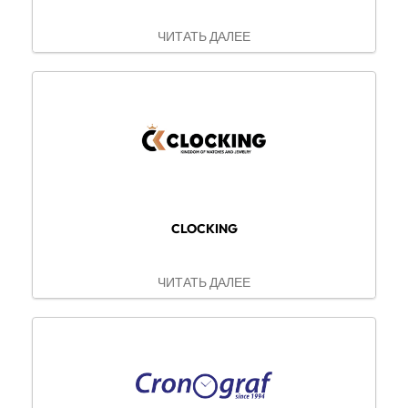
ЧИТАТЬ ДАЛЕЕ
CLOCKING
ЧИТАТЬ ДАЛЕЕ