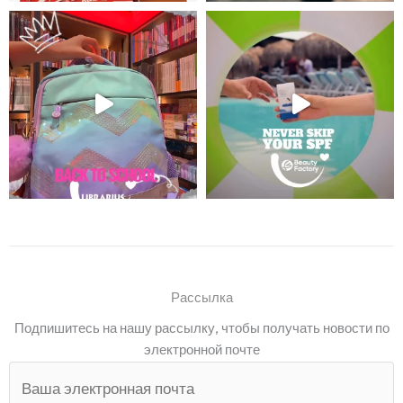
Рассылка
Подпишитесь на нашу рассылку, чтобы получать новости по
электронной почте