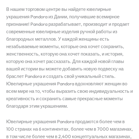
В нашем торговом центре вы найдете ювелирные
украшения Pandora из Дании, получившие всемирное
признание! Pandora разрабатывает, производит и продает
современные ювелирные изделия ручной работы из
благородных металлов. У каждой женщины есть
незабываемые моменты, которые она хочет сохранить,
женственность, которую она хочет показать, и история,
которую она хочет рассказать. Для каждой новой главы
вашей истории вы можете добавить новую подвеску на
браслет Pandora и создать свой уникальный стиль.
Ювелирные украшения Pandora вдохновляют женщин во
всем мире на то, чтобы выразить свою индивидуальность и
креативность и сохранить самые прекрасные моменты
благодаря этим украшениям.
Ювелирные украшения Pandora продаются более чем в
100 странах на 6 континентах, более чем в 7000 магазинах,
в том числе более чем в 2,400 концептуальных магазинах,