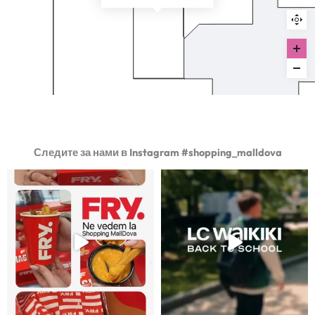
Следите за нами в Instagram #shopping_malldova