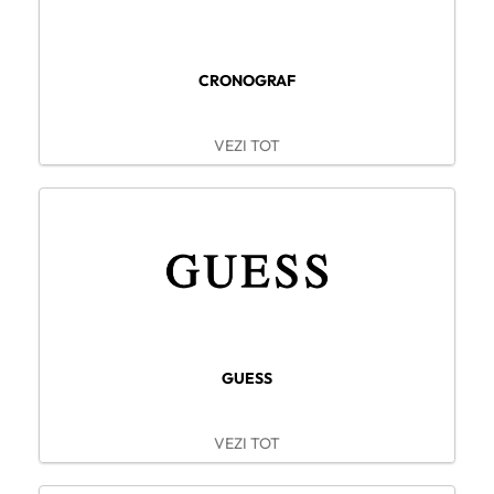
CRONOGRAF
VEZI TOT
GUESS
VEZI TOT