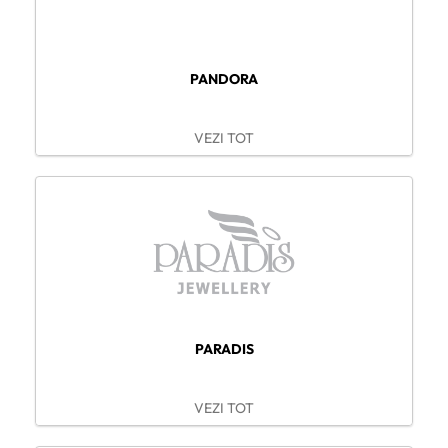
PANDORA
VEZI TOT
PARADIS
VEZI TOT