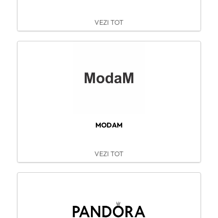
VEZI TOT
MODAM
VEZI TOT