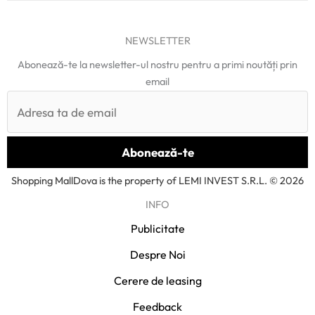
NEWSLETTER
Abonează-te la newsletter-ul nostru pentru a primi noutăți prin
email
Shopping MallDova is the property of LEMI INVEST S.R.L. © 2026
INFO
Publicitate
Despre Noi
Cerere de leasing
Feedback