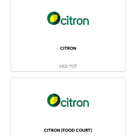
CITRON
VEZI TOT
CITRON [FOOD COURT]