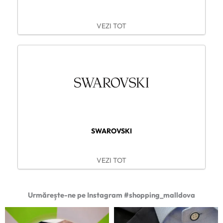
VEZI TOT
SWAROVSKI
VEZI TOT
Urmărește-ne pe Instagram #shopping_malldova