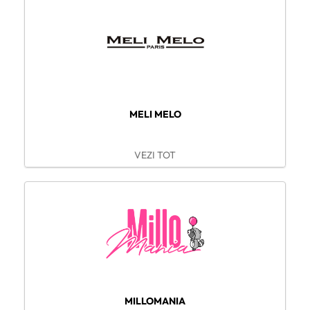
MELI MELO
VEZI TOT
MILLOMANIA