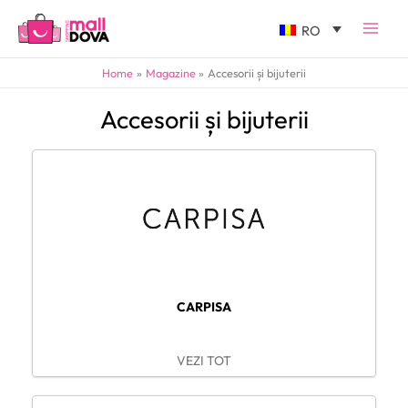
RO
Home
Magazine
Accesorii și bijuterii
Accesorii și bijuterii
CARPISA
VEZI TOT