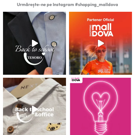
Urmărește-ne pe Instagram #shopping_malldova