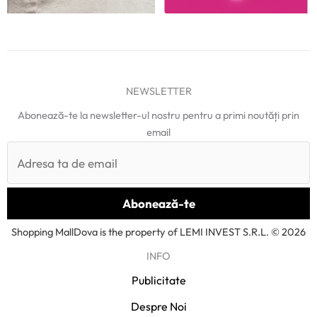
NEWSLETTER
Abonează-te la newsletter-ul nostru pentru a primi noutăți prin
email
Shopping MallDova is the property of LEMI INVEST S.R.L. © 2026
INFO
Publicitate
Despre Noi