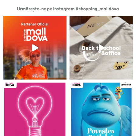
Urmărește-ne pe Instagram #shopping_malldova