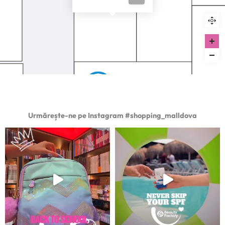
Urmărește-ne pe Instagram #shopping_malldova