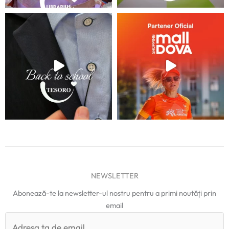
NEWSLETTER
Abonează-te la newsletter-ul nostru pentru a primi noutăți prin
email