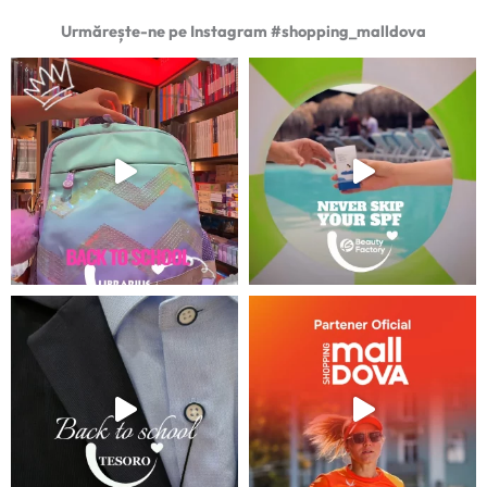
Urmărește-ne pe Instagram #shopping_malldova