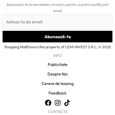
Abonează-te la newsletter-ul nostru pentru a primi noutăți prin
email
Shopping MallDova is the property of LEMI INVEST S.R.L. © 2026
INFO
Publicitate
Despre Noi
Cerere de leasing
Feedback
CONTACTS