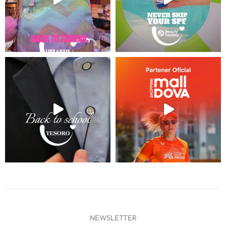
NEWSLETTER