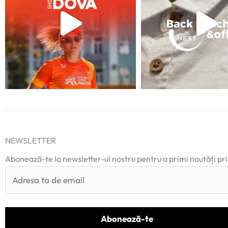
NEWSLETTER
Abonează-te la newsletter-ul nostru pentru a primi noutăți pr