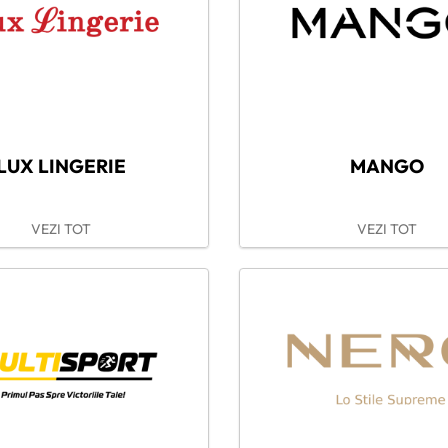
LUX LINGERIE
MANGO
VEZI TOT
VEZI TOT