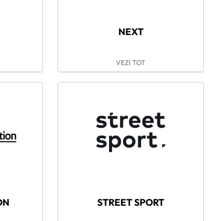
NEXT
VEZI TOT
ON
STREET SPORT