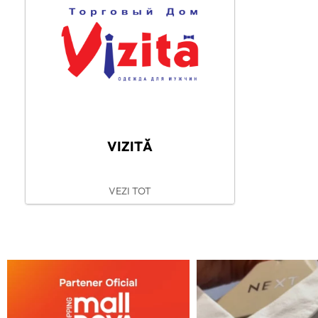
VIZITĂ
VEZI TOT