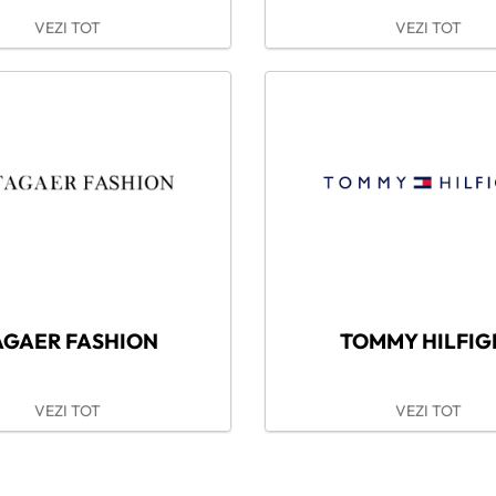
VEZI TOT
VEZI TOT
AGAER FASHION
TOMMY HILFIG
VEZI TOT
VEZI TOT