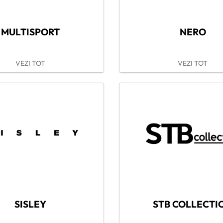
MULTISPORT
NERO
VEZI TOT
VEZI TOT
SISLEY
STB COLLECTI