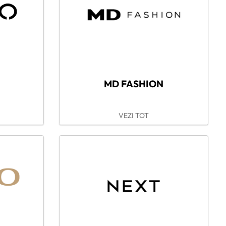
MD FASHION
VEZI TOT