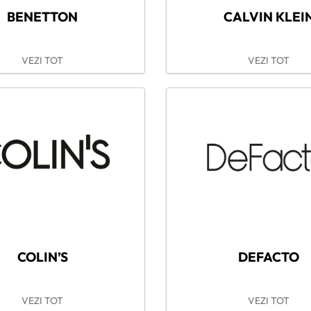
BENETTON
CALVIN KLEI
VEZI TOT
VEZI TOT
COLIN’S
DEFACTO
VEZI TOT
VEZI TOT