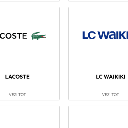
LACOSTE
LC WAIKIKI
VEZI TOT
VEZI TOT