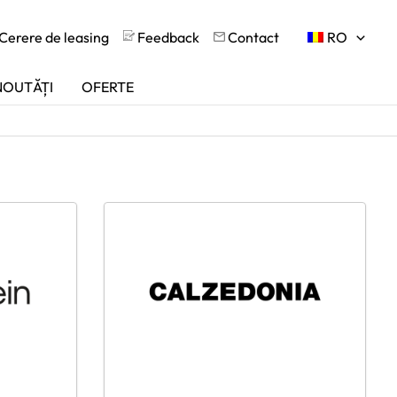
Cerere de leasing
Feedback
Contact
RO
NOUTĂȚI
OFERTE