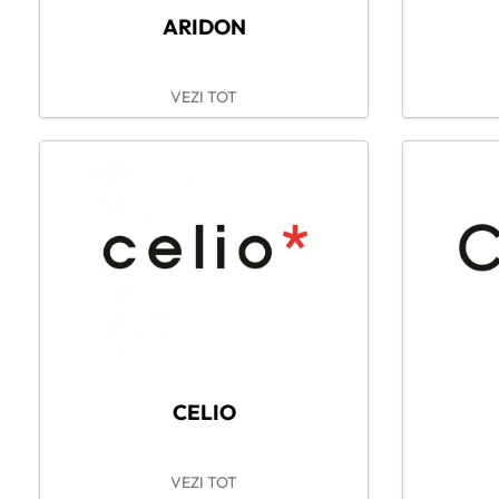
ARIDON
VEZI TOT
CELIO
VEZI TOT