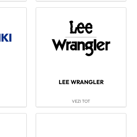
LEE WRANGLER
VEZI TOT