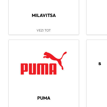
MILAVITSA
VEZI TOT
PUMA