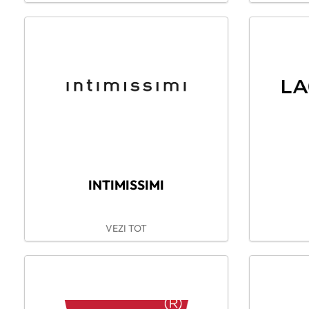
INTIMISSIMI
VEZI TOT