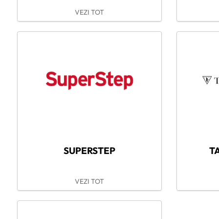
VEZI TOT
SUPERSTEP
T
VEZI TOT