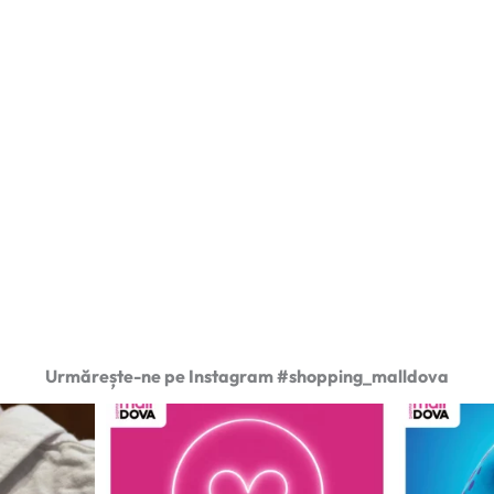
Urmărește-ne pe Instagram #shopping_malldova