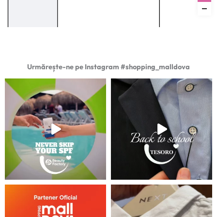
Urmărește-ne pe Instagram #shopping_malldova