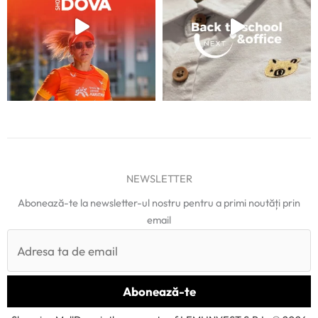
NEWSLETTER
Abonează-te la newsletter-ul nostru pentru a primi noutăți prin
email