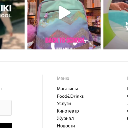
Меню
о
Магазины
Food&Drinks
Услуги
Кинотеатр
Журнал
Новости