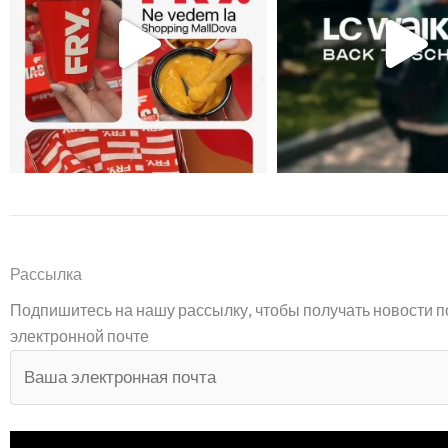
Рассылка
Подпишитесь на нашу рассылку, чтобы получать новости п
электронной почте