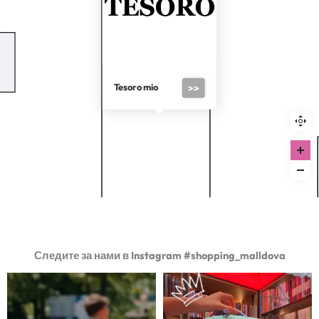
Tesoro mio
>>
Следите за нами в Instagram #shopping_malldova