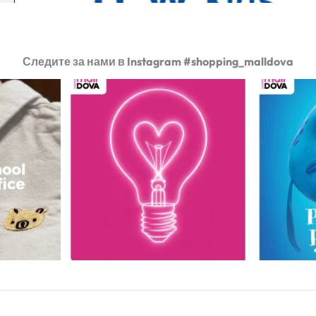
Следите за нами в Instagram #shopping_malldova