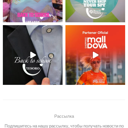
Рассылка
Подпишитесь на нашу рассылку, чтобы получать новости по