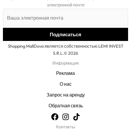
электронной почте
Shopping MallDova является собственностью LEMI INVEST
S.R.L.© 2026
Информация
Реклама
О нас
Запрос на аренду
Обратная связь
Контакты