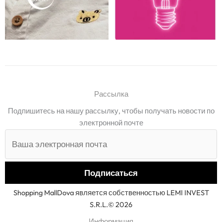
Рассылка
Подпишитесь на нашу рассылку, чтобы получать новости по
электронной почте
Shopping MallDova является собственностью LEMI INVEST
S.R.L.© 2026
Информация