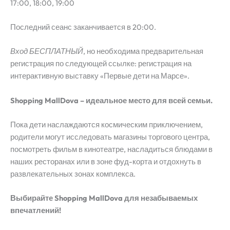
17:00, 18:00, 19:00
Последний сеанс заканчивается в 20:00.
Вход БЕСПЛАТНЫЙ
, но необходима предварительная
регистрация по следующей ссылке: регистрация на
интерактивную выставку «Первые дети на Марсе».
Shopping MallDova – идеальное место для всей семьи.
Пока дети наслаждаются космическим приключением,
родители могут исследовать магазины торгового центра,
посмотреть фильм в кинотеатре, насладиться блюдами в
наших ресторанах или в зоне фуд-корта и отдохнуть в
развлекательных зонах комплекса.
Выбирайте Shopping MallDova для незабываемых
впечатлений!