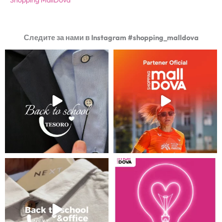
Следите за нами в Instagram #shopping_malldova