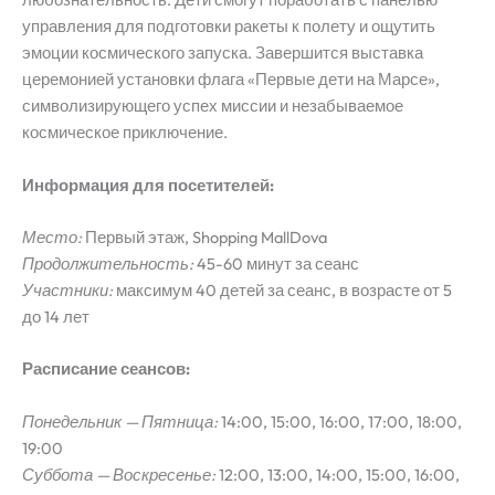
управления для подготовки ракеты к полету и ощутить
эмоции космического запуска. Завершится выставка
церемонией установки флага «Первые дети на Марсе»,
символизирующего успех миссии и незабываемое
космическое приключение.
Информация для посетителей:
Место:
Первый этаж, Shopping MallDova
Продолжительность:
45-60 минут за сеанс
Участники:
максимум 40 детей за сеанс, в возрасте от 5
до 14 лет
Расписание сеансов:
Понедельник — Пятница:
14:00, 15:00, 16:00, 17:00, 18:00,
19:00
Суббота — Воскресенье:
12:00, 13:00, 14:00, 15:00, 16:00,