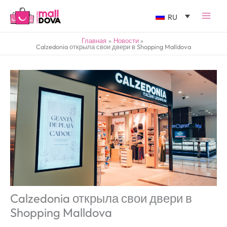
RU
Главная
Новости
Calzedonia открыла свои двери в Shopping Malldova
Calzedonia открыла свои двери в
Shopping Malldova