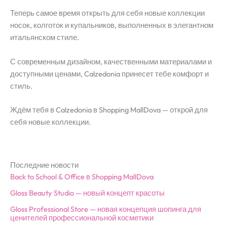
Теперь самое время открыть для себя новые коллекции
носок, колготок и купальников, выполненных в элегантном
итальянском стиле.
С современным дизайном, качественными материалами и
доступными ценами, Calzedonia принесет тебе комфорт и
стиль.
Ждём тебя в Calzedonia в Shopping MallDova — открой для
себя новые коллекции.
Последние новости
Back to School & Office в Shopping MallDova
Gloss Beauty Studio — новый концепт красоты
Gloss Professional Store — новая концепция шопинга для
ценителей профессиональной косметики