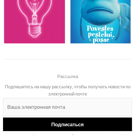
Рассылка
Подпишитесь на нашу рассылку, чтобы получать новости по
электронной почте