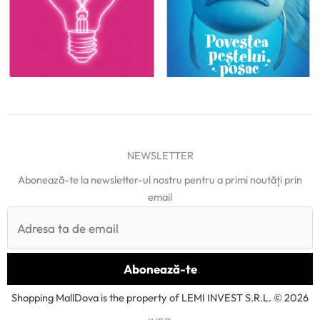
NEWSLETTER
Abonează-te la newsletter-ul nostru pentru a primi noutăți prin
email
Shopping MallDova is the property of LEMI INVEST S.R.L. © 2026