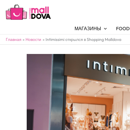
МАГАЗИНЫ
FOOD
Главная
Новости
Intimissimi открылся в Shopping Malldova