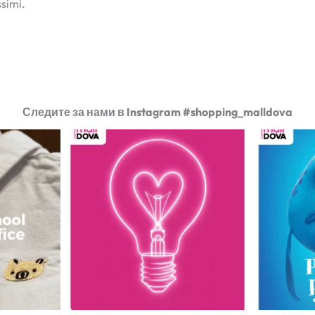
simi.
Следите за нами в Instagram #shopping_malldova