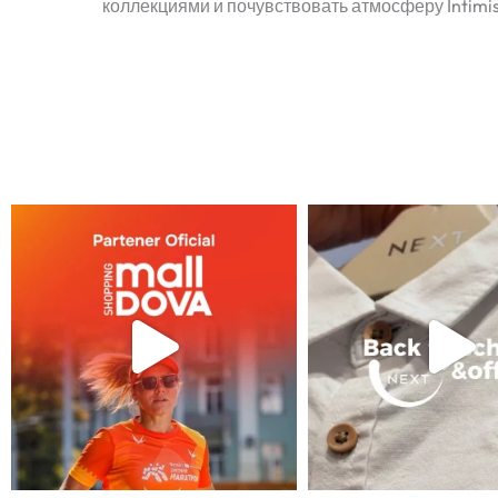
коллекциями и почувствовать атмосферу Intimis