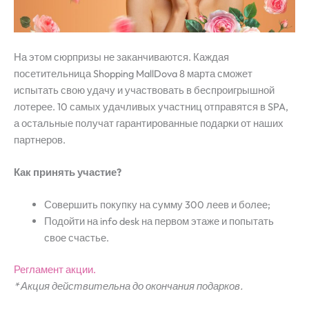
На этом сюрпризы не заканчиваются. Каждая
посетительница Shopping MallDova 8 марта сможет
испытать свою удачу и участвовать в беспроигрышной
лотерее. 10 самых удачливых участниц отправятся в SPA,
а остальные получат гарантированные подарки от наших
партнеров.
Как принять участие?
Совершить покупку на сумму 300 леев и более;
Подойти на info desk на первом этаже и попытать
свое счастье.
Регламент акции.
* Акция действительна до окончания подарков.