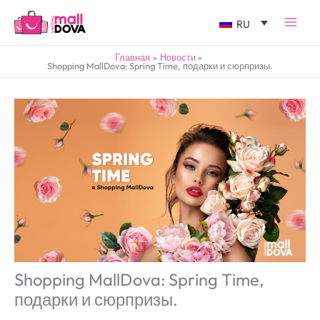
RU
Главная
Новости
Shopping MallDova: Spring Time, подарки и сюрпризы.
Shopping MallDova: Spring Time,
подарки и сюрпризы.