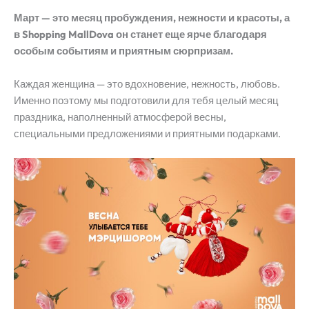
Март — это месяц пробуждения, нежности и красоты, а
в Shopping MallDova он станет еще ярче благодаря
особым событиям и приятным сюрпризам.
Каждая женщина — это вдохновение, нежность, любовь.
Именно поэтому мы подготовили для тебя целый месяц
праздника, наполненный атмосферой весны,
специальными предложениями и приятными подарками.