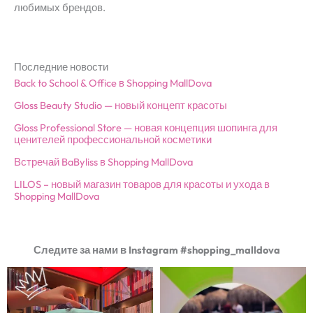
любимых брендов.
Последние новости
Back to School & Office в Shopping MallDova
Gloss Beauty Studio — новый концепт красоты
Gloss Professional Store — новая концепция шопинга для
ценителей профессиональной косметики
Встречай BaByliss в Shopping MallDova
LILOS – новый магазин товаров для красоты и ухода в
Shopping MallDova
Следите за нами в Instagram #shopping_malldova