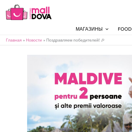
МАГАЗИНЫ
FOOD
Главная
Новости
Поздравляем победителей! 🎉