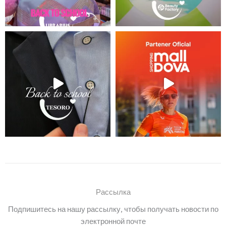
Рассылка
Подпишитесь на нашу рассылку, чтобы получать новости по
электронной почте