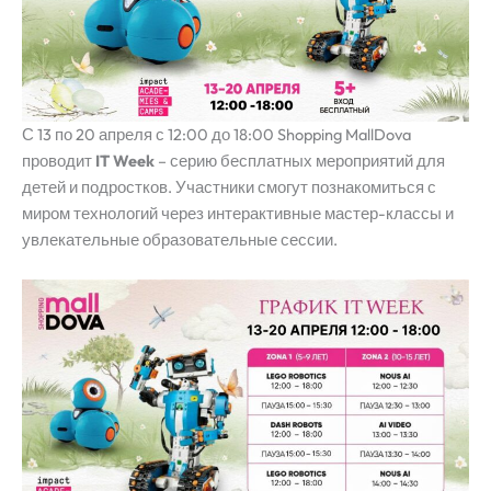
С 13 по 20 апреля с 12:00 до 18:00 Shopping MallDova
проводит
IT Week
– серию бесплатных мероприятий для
детей и подростков. Участники смогут познакомиться с
миром технологий через интерактивные мастер-классы и
увлекательные образовательные сессии.