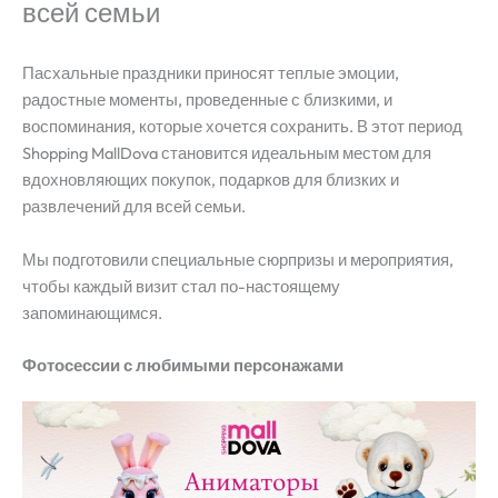
всей семьи
Пасхальные праздники приносят теплые эмоции,
радостные моменты, проведенные с близкими, и
воспоминания, которые хочется сохранить. В этот период
Shopping MallDova становится идеальным местом для
вдохновляющих покупок, подарков для близких и
развлечений для всей семьи.
Мы подготовили специальные сюрпризы и мероприятия,
чтобы каждый визит стал по-настоящему
запоминающимся.
Фотосессии с любимыми персонажами