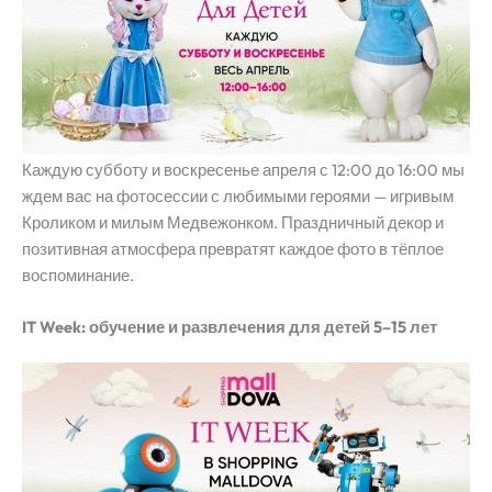
Каждую субботу и воскресенье апреля с 12:00 до 16:00 мы
ждем вас на фотосессии с любимыми героями — игривым
Кроликом и милым Медвежонком. Праздничный декор и
позитивная атмосфера превратят каждое фото в тёплое
воспоминание.
IT Week: обучение и развлечения для детей 5–15 лет