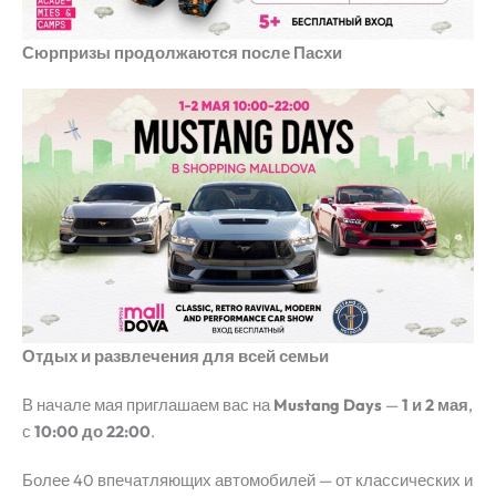
Сюрпризы продолжаются после Пасхи
Отдых и развлечения для всей семьи
В начале мая приглашаем вас на
Mustang Days
—
1 и 2 мая
,
с
10:00 до 22:00
.
Более 40 впечатляющих автомобилей — от классических и