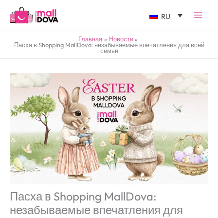
RU
Главная
Новости
Пасха в Shopping MallDova: незабываемые впечатления для всей
семьи
Пасха в Shopping MallDova:
незабываемые впечатления для