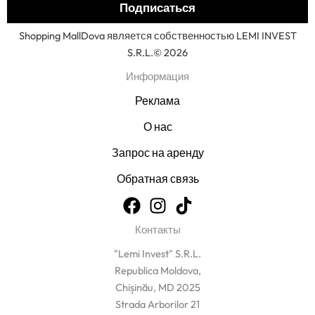
Shopping MallDova является собственностью LEMI INVEST
S.R.L.© 2026
Информация
Реклама
О нас
Запрос на аренду
Обратная связь
Контакты
"Lemi Invest" S.R.L.
Republica Moldova,
Chișinău, MD 2025
Strada Arborilor 21