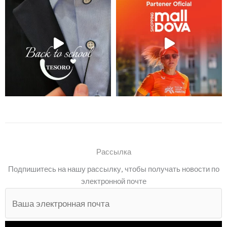
Рассылка
Подпишитесь на нашу рассылку, чтобы получать новости по
электронной почте