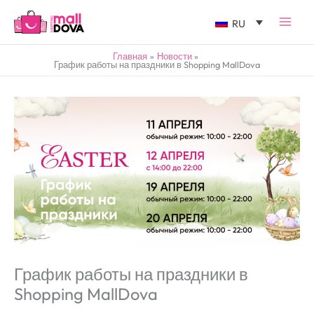
RU
Главная
Новости
График работы на праздники в Shopping MallDova
График работы на праздники в
Shopping MallDova