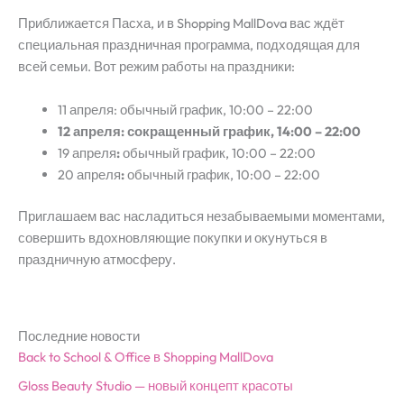
Приближается Пасха, и в Shopping MallDova вас ждёт
специальная праздничная программа, подходящая для
всей семьи. Вот режим работы на праздники:
11 апреля: обычный график, 10:00 – 22:00
12 апреля: сокращенный график, 14:00 – 22:00
19 апреля
:
обычный график, 10:00 – 22:00
20 апреля
:
обычный график, 10:00 – 22:00
Приглашаем вас насладиться незабываемыми моментами,
совершить вдохновляющие покупки и окунуться в
праздничную атмосферу.
Последние новости
Back to School & Office в Shopping MallDova
Gloss Beauty Studio — новый концепт красоты