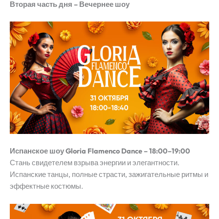
Вторая часть дня – Вечернее шоу
Испанское шоу Gloria Flamenco Dance – 18:00–19:00
Стань свидетелем взрыва энергии и элегантности.
Испанские танцы, полные страсти, зажигательные ритмы и
эффектные костюмы.