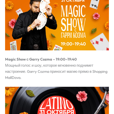
Magic Show с Garry Cozma – 19:00–19:40
Мощный голос и шоу, которое мгновенно поднимет
настроение. Garry Cozma приносит магию прямо в Shopping
MallDova.