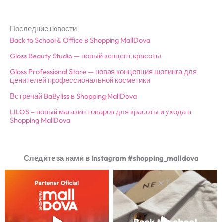
Последние новости
Back to School & Office в Shopping MallDova
Gloss Beauty Studio — новый концепт красоты
Gloss Professional Store — новая концепция шопинга для
ценителей профессиональной косметики
Встречай BaByliss в Shopping MallDova
LILOS – новый магазин товаров для красоты и ухода в
Shopping MallDova
Следите за нами в Instagram #shopping_malldova