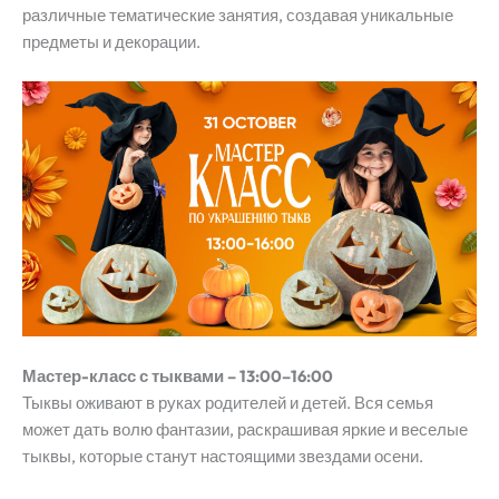
различные тематические занятия, создавая уникальные
предметы и декорации.
Мастер-класс с тыквами – 13:00–16:00
Тыквы оживают в руках родителей и детей. Вся семья
может дать волю фантазии, раскрашивая яркие и веселые
тыквы, которые станут настоящими звездами осени.