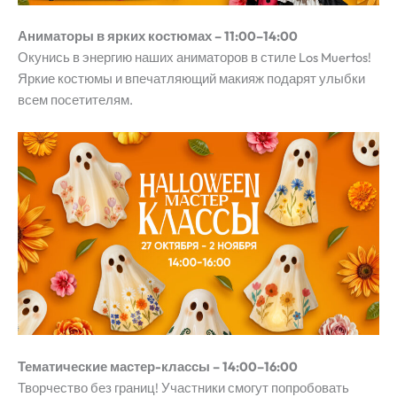
Аниматоры в ярких костюмах – 11:00–14:00
Окунись в энергию наших аниматоров в стиле Los Muertos!
Яркие костюмы и впечатляющий макияж подарят улыбки
всем посетителям.
Тематические мастер-классы – 14:00–16:00
Творчество без границ! Участники смогут попробовать