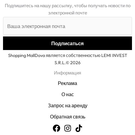
Подпишитесь на нашу рассылку, чтобы получать новости по
электронной почте
Shopping MallDova является собственностью LEMI INVEST
S.R.L.© 2026
Информация
Реклама
О нас
Запрос на аренду
Обратная связь