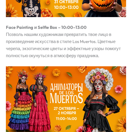
Face Painting и Selfie Box – 10:00–13:00
Позволь нашим художникам превратить твое лицо в
произведение искусства в стиле Los Muertos. Цветные
черепа, экзотические цветы и эффектные узоры помогут
полностью окунуться в атмосферу праздника.