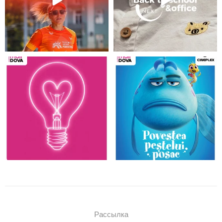
Рассылка