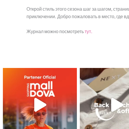
Открой стиль этого сезона шаг за шагом, страни
приключении. Добро пожаловать в место, где в
Журнал можно посмотреть
тут.