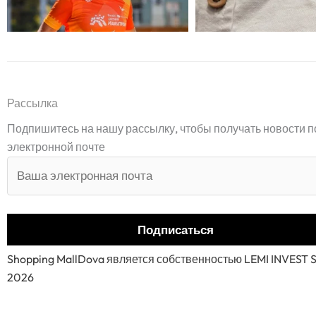
Рассылка
Подпишитесь на нашу рассылку, чтобы получать новости п
электронной почте
Shopping MallDova является собственностью LEMI INVEST 
2026