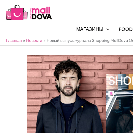
МАГАЗИНЫ
FOOD
Главная
Новости
Новый выпуск журнала Shopping MallDova 