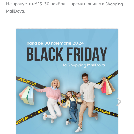
Не пропустите! 15–30 ноября — время шопинга в Shopping
MallDova.