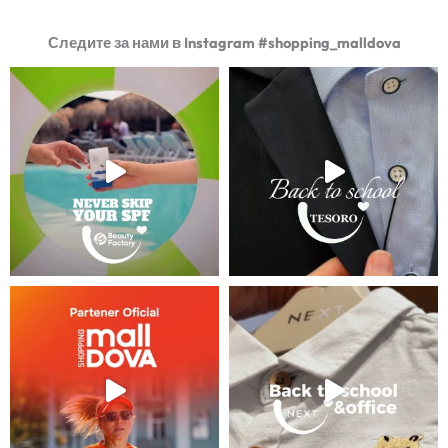
Следите за нами в Instagram #shopping_malldova