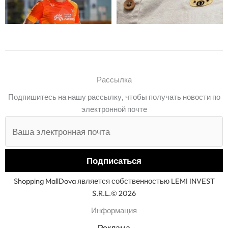
Рассылка
Подпишитесь на нашу рассылку, чтобы получать новости по
электронной почте
Shopping MallDova является собственностью LEMI INVEST
S.R.L.© 2026
Информация