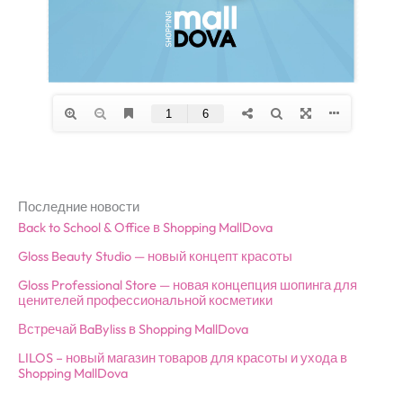
Последние новости
Back to School & Office в Shopping MallDova
Gloss Beauty Studio — новый концепт красоты
Gloss Professional Store — новая концепция шопинга для
ценителей профессиональной косметики
Встречай BaByliss в Shopping MallDova
LILOS – новый магазин товаров для красоты и ухода в
Shopping MallDova