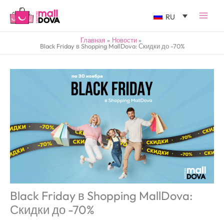
RU
Главная
Новости
Black Friday в Shopping MallDova: Скидки до -70%
Black Friday в Shopping MallDova:
Скидки до -70%