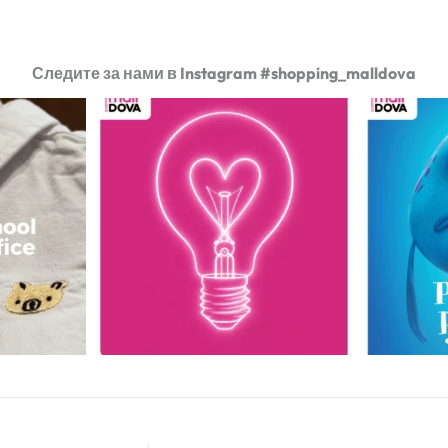
Следите за нами в Instagram #shopping_malldova