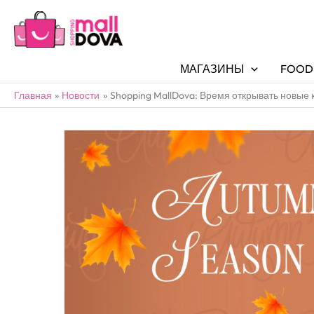
МАГАЗИНЫ
FOOD
Главная
Новости
Shopping MallDova: Время открывать новые 