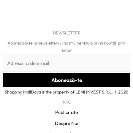
NEWSLETTER
Abonează-te la newsletter-ul nostru pentru a primi noutăți prin
email
Shopping MallDova is the property of LEMI INVEST S.R.L. © 2026
INFO
Publicitate
Despre Noi