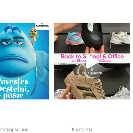
Информация
Контакты