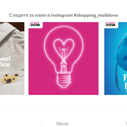
Следите за нами в Instagram #shopping_malldova
Меню