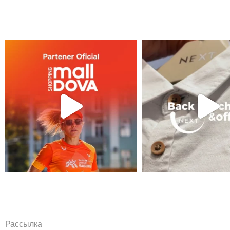
Рассылка