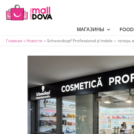
МАГАЗИНЫ
FOOD
Главная
Новости
Schwarzkopf Professional și Indola — теперь 