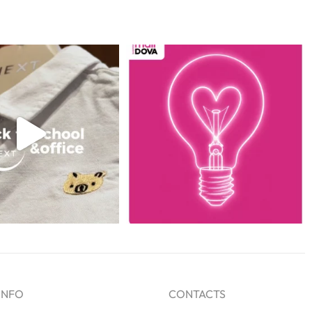
INFO
CONTACTS