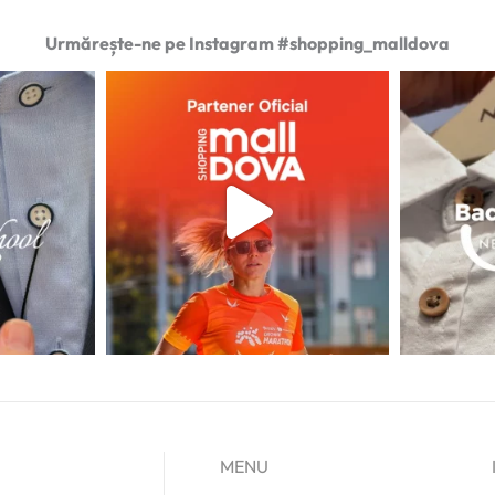
Urmărește-ne pe Instagram #shopping_malldova
MENU