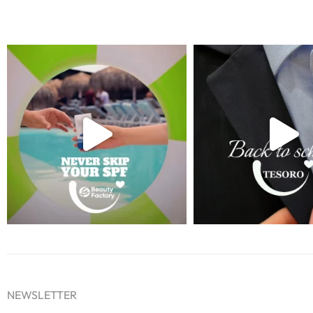
NEWSLETTER