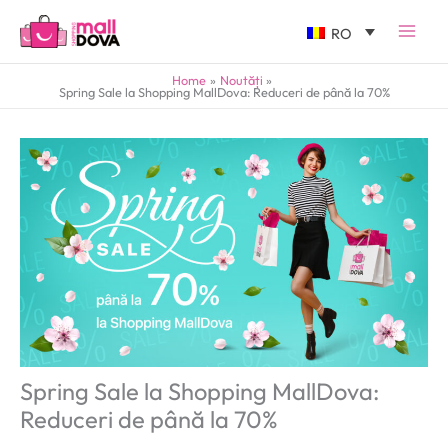
RO
Home
Noutăți
Spring Sale la Shopping MallDova: Reduceri de până la 70%
Spring Sale la Shopping MallDova:
Reduceri de până la 70%