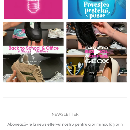
NEWSLETTER
Abonează-te la newsletter-ul nostru pentru a primi noutăți prin