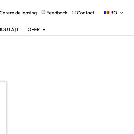
Cerere de leasing
Feedback
Contact
RO
NOUTĂȚI
OFERTE