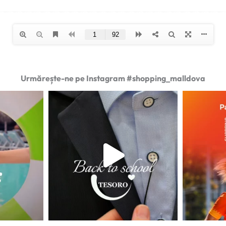
Urmărește-ne pe Instagram #shopping_malldova