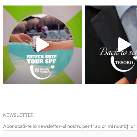
NEWSLETTER
Abonează-te la newsletter-ul nostru pentru a primi noutăți pr