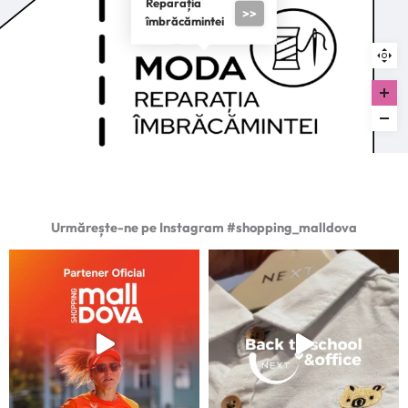
Reparația
>>
îmbrăcămintei
Urmărește-ne pe Instagram #shopping_malldova