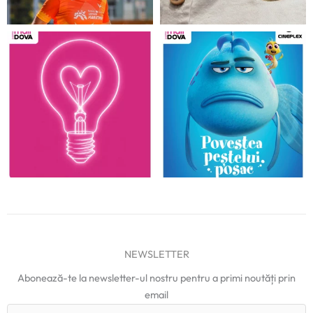
NEWSLETTER
Abonează-te la newsletter-ul nostru pentru a primi noutăți prin
email