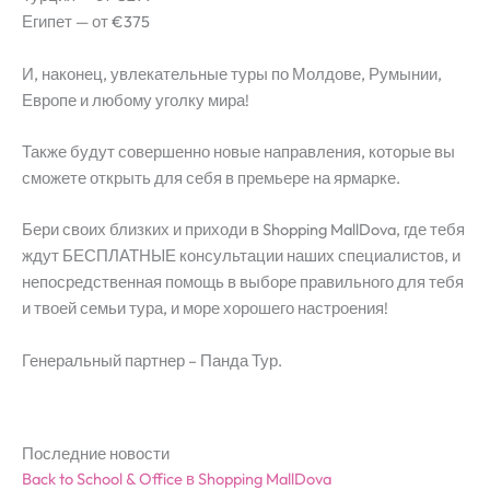
Египет — от €375
И, наконец, увлекательные туры по Молдове, Румынии,
Европе и любому уголку мира!
Также будут совершенно новые направления, которые вы
сможете открыть для себя в премьере на ярмарке.
Бери своих близких и приходи в Shopping MallDova, где тебя
ждут БЕСПЛАТНЫЕ консультации наших специалистов, и
непосредственная помощь в выборе правильного для тебя
и твоей семьи тура, и море хорошего настроения!
Генеральный партнер – Панда Тур.
Последние новости
Back to School & Office в Shopping MallDova