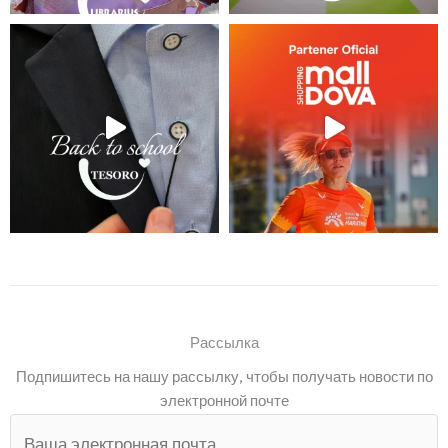
Рассылка
Подпишитесь на нашу рассылку, чтобы получать новости по
электронной почте