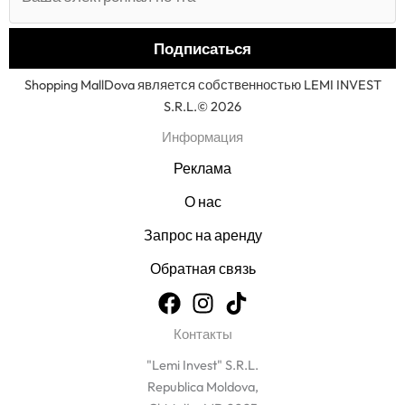
Shopping MallDova является собственностью LEMI INVEST
S.R.L.© 2026
Информация
Реклама
О нас
Запрос на аренду
Обратная связь
Контакты
"Lemi Invest" S.R.L.
Republica Moldova,