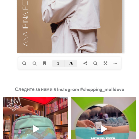
Следите за нами в Instagram #shopping_malldova