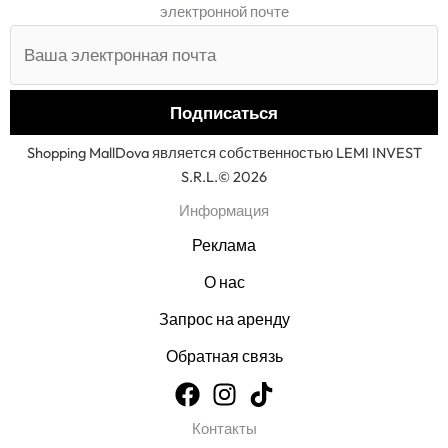
электронной почте
Shopping MallDova является собственностью LEMI INVEST
S.R.L.© 2026
Информация
Реклама
О нас
Запрос на аренду
Обратная связь
Контакты