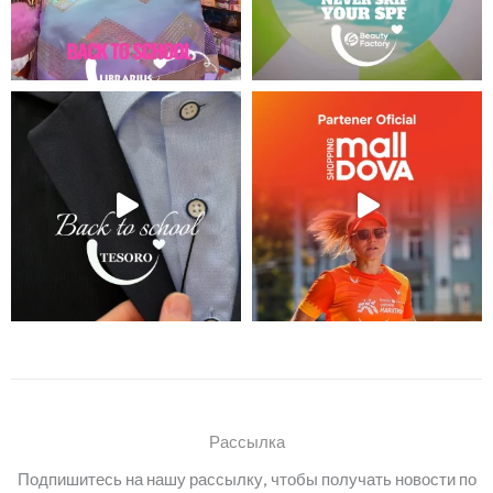
Рассылка
Подпишитесь на нашу рассылку, чтобы получать новости по