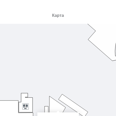
Карта