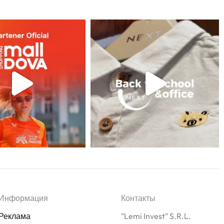
Информация
Контакты
Реклама
"Lemi Invest" S.R.L.