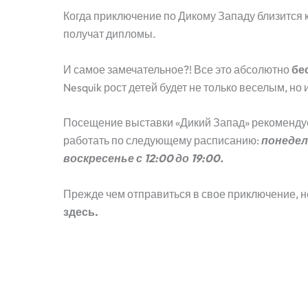
Когда приключение по Дикому Западу близится к
получат дипломы.
И самое замечательное?! Все это абсолютно
бе
Nesquik рост детей будет не только веселым, но
Посещение выставки «Дикий Запад» рекомендуетс
работать по следующему расписанию:
понедел
воскресенье с 12:00 до 19:00.
Прежде чем отправиться в свое приключение, н
здесь.