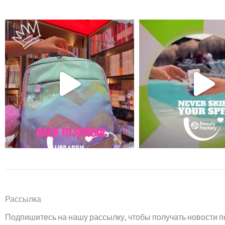
Рассылка
Подпишитесь на нашу рассылку, чтобы получать новости п