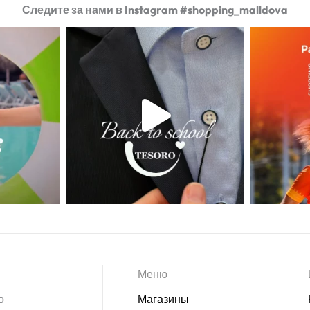
Следите за нами в Instagram #shopping_malldova
Меню
о
Магазины