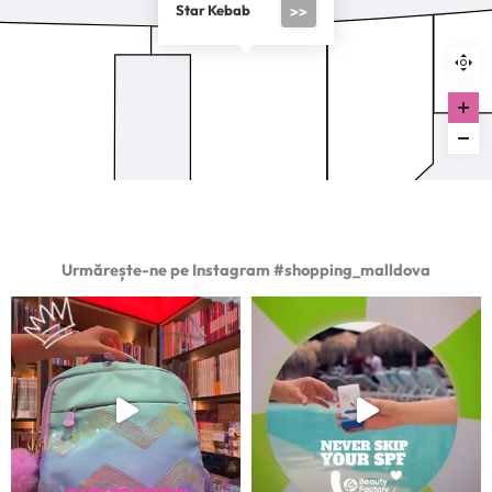
Star Kebab
>>
Urmărește-ne pe Instagram #shopping_malldova