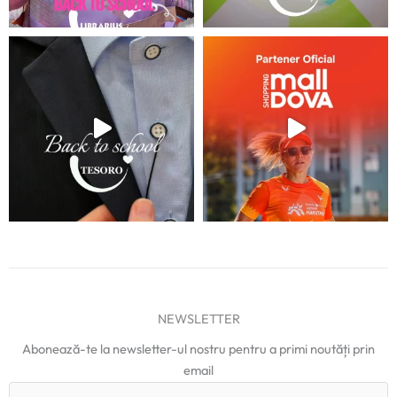
NEWSLETTER
Abonează-te la newsletter-ul nostru pentru a primi noutăți prin
email