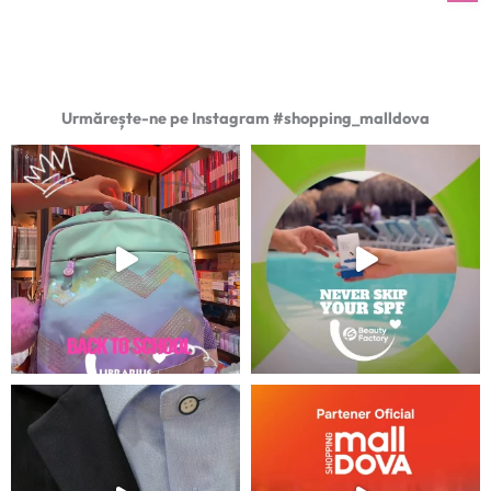
Urmărește-ne pe Instagram #shopping_malldova