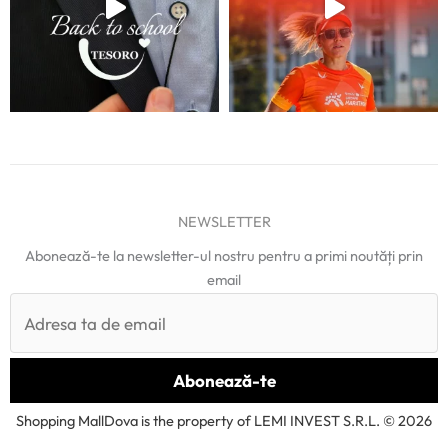
NEWSLETTER
Abonează-te la newsletter-ul nostru pentru a primi noutăți prin
email
Shopping MallDova is the property of LEMI INVEST S.R.L. © 2026