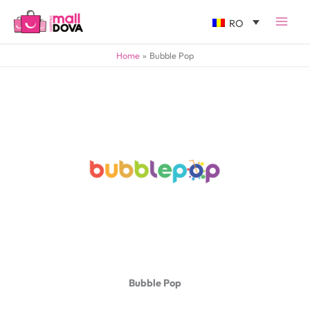
RO
Home
Bubble Pop
Bubble Pop