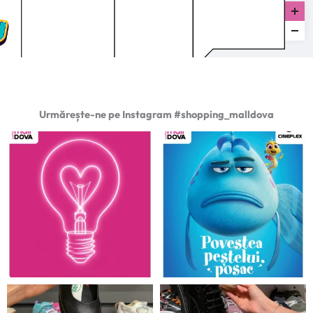
Urmărește-ne pe Instagram #shopping_malldova