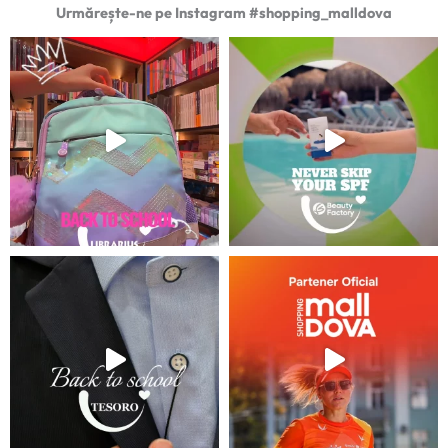
Urmărește-ne pe Instagram #shopping_malldova