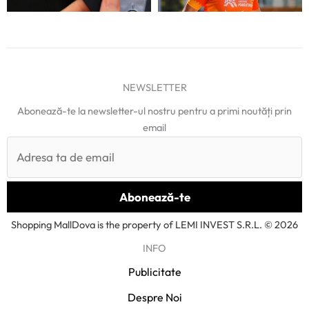
NEWSLETTER
Abonează-te la newsletter-ul nostru pentru a primi noutăți prin
email
Shopping MallDova is the property of LEMI INVEST S.R.L. © 2026
INFO
Publicitate
Despre Noi