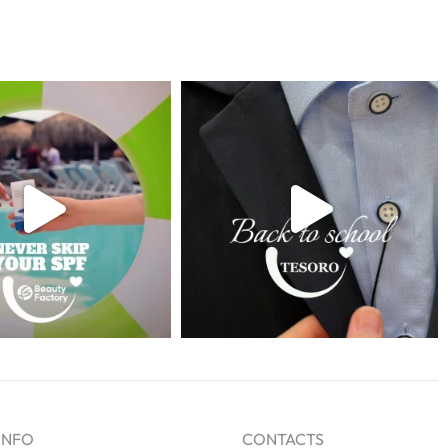
INFO
CONTACTS