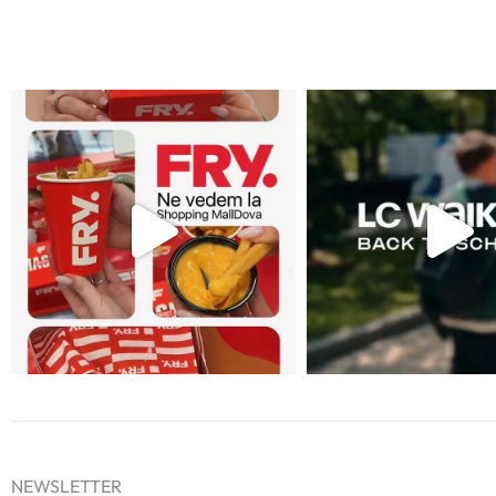
NEWSLETTER