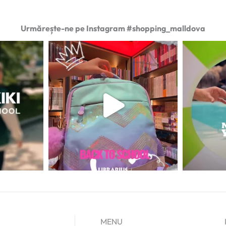
Urmărește-ne pe Instagram #shopping_malldova
MENU